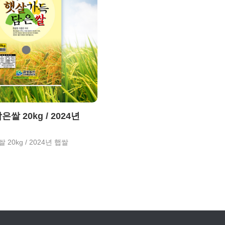
쌀 20kg / 2024년
20kg / 2024년 햅쌀