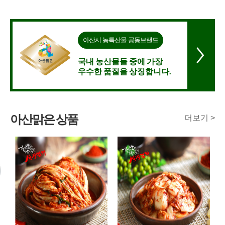
아산시 농특산물 공동브랜드
국내 농산물들 중에 가장
우수한 품질을 상징합니다.
아산맑은 상품
더보기 >